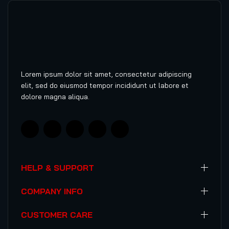
Lorem ipsum dolor sit amet, consectetur adipiscing
elit, sed do eiusmod tempor incididunt ut labore et
dolore magna aliqua.
HELP & SUPPORT
COMPANY INFO
CUSTOMER CARE