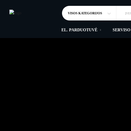
VISOS KATEGORIJOS
ĮVE
EL. PARDUOTUVĖ
SERVISO