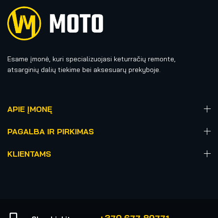
Esame įmonė, kuri specializuojasi keturračių remonte,
atsarginių dalių tiekime bei aksesuarų prekyboje.
APIE ĮMONĘ
PAGALBA IR PIRKIMAS
KLIENTAMS