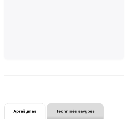
Aprašymas
Techninės savybės