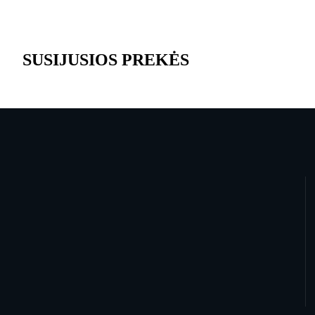
SUSIJUSIOS PREKĖS