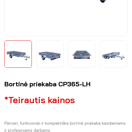
Bortinė priekaba CP365-LH
*Teirautis kainos
Patvari, funkcionali ir kompaktiška bortinė priekaba kasdieniams
ir profesiniams darbams.