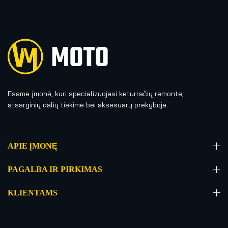
Esame įmonė, kuri specializuojasi keturračių remonte,
atsarginių dalių tiekime bei aksesuarų prekyboje.
APIE ĮMONĘ
PAGALBA IR PIRKIMAS
KLIENTAMS