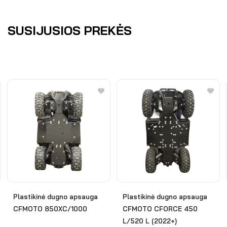
SUSIJUSIOS PREKĖS
Plastikinė dugno apsauga
Plastikinė dugno apsauga
CFMOTO 850XC/1000
CFMOTO CFORCE 450
L/520 L (2022+)