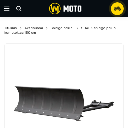
Titulinis
Aksesuarai
Sniego peiliai
SHARK sniego peilio
komplektas 150 cm