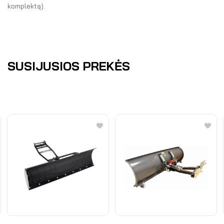
komplektą).
SUSIJUSIOS PREKĖS