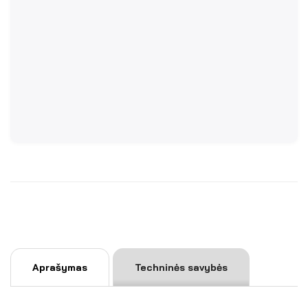
Aprašymas
Techninės savybės