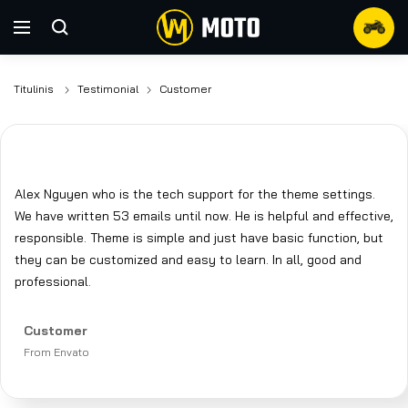
Titulinis
Testimonial
Customer
Alex Nguyen who is the tech support for the theme settings.
We have written 53 emails until now. He is helpful and effective,
responsible. Theme is simple and just have basic function, but
they can be customized and easy to learn. In all, good and
professional.
Customer
From Envato