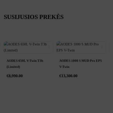
SUSIJUSIOS PREKĖS
AODES 650L V-Twin T3b
AODES 1000 S MUD Pro EPS
(Limited)
V-Twin
€
8,990.00
€
13,300.00