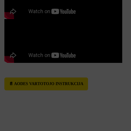
📄 AODES VARTOTOJO INSTRUKCIJA