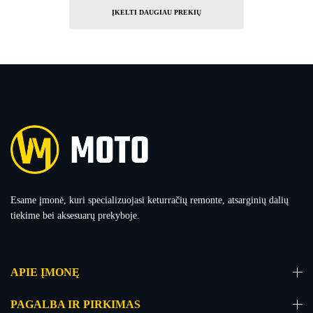
ĮKELTI DAUGIAU PREKIŲ
Esame įmonė, kuri specializuojasi keturračių remonte, atsarginių dalių
tiekime bei aksesuarų prekyboje.
APIE ĮMONĘ
PAGALBA IR PIRKIMAS