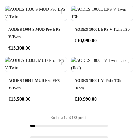
AODES 1000 S MUD Pro EPS
AODES 1000L EPS V-Twin T3b
V-Twin
€
10,990.00
€
13,300.00
AODES 1000L MUD Pro EPS
AODES 1000L V-Twin T3b
V-Twin
(Red)
€
13,500.00
€
10,990.00
Rodoma
12
iš
183
prekių