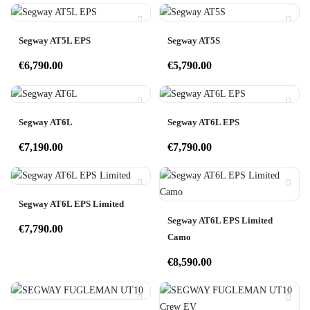
Segway AT5L EPS
Segway AT5S
€
6,790.00
€
5,790.00
Segway AT6L
Segway AT6L EPS
€
7,190.00
€
7,790.00
Segway AT6L EPS Limited
Segway AT6L EPS Limited
€
7,790.00
Camo
€
8,590.00