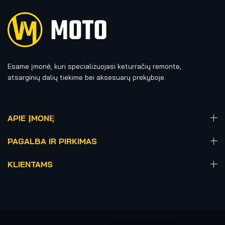
Esame įmonė, kuri specializuojasi keturračių remonte,
atsarginių dalių tiekime bei aksesuarų prekyboje.
APIE ĮMONĘ
PAGALBA IR PIRKIMAS
KLIENTAMS