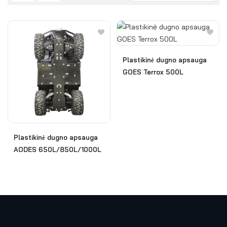
Plastikinė dugno apsauga
GOES Terrox 500L
Plastikinė dugno apsauga
AODES 650L/850L/1000L