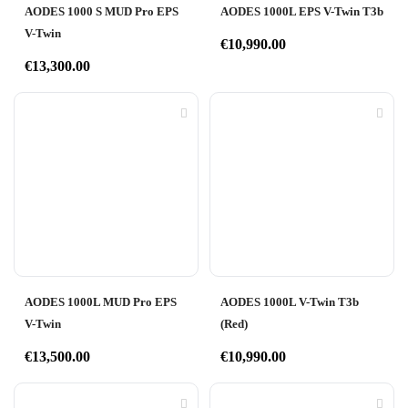
AODES 1000 S MUD Pro EPS
AODES 1000L EPS V-Twin T3b
V-Twin
€
10,990.00
€
13,300.00
AODES 1000L MUD Pro EPS
AODES 1000L V-Twin T3b
V-Twin
(Red)
€
13,500.00
€
10,990.00