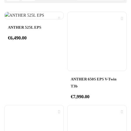
ANTHER 525L EPS
€
6,490.00
ANTHER 650S EPS V-Twin
T3b
€
7,990.00