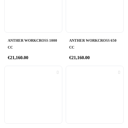
ANTHER WORKCROSS 1000
ANTHER WORKCROSS 650
CC
CC
€
21,160.00
€
21,160.00