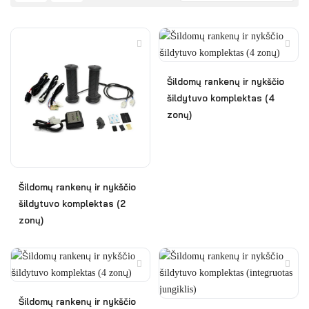
Šildomų rankenų ir nykščio
šildytuvo komplektas (4
zonų)
Šildomų rankenų ir nykščio
šildytuvo komplektas (2
zonų)
Šildomų rankenų ir nykščio