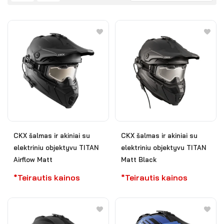
CKX šalmas ir akiniai su
CKX šalmas ir akiniai su
elektriniu objektyvu TITAN
elektriniu objektyvu TITAN
Airflow Matt
Matt Black
*Teirautis kainos
*Teirautis kainos