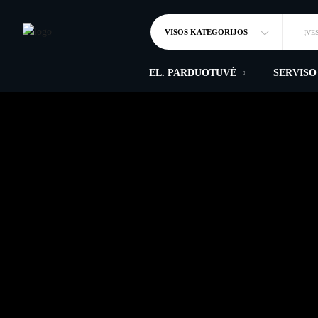
VISOS KATEGORIJOS
ĮVE
EL. PARDUOTUVĖ
SERVISO