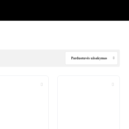
Parduotuvės užsakymas