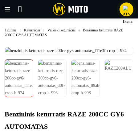
Titulinis
Keturračiai
Vaikiški keturračiai
Benzininis keturratis RAZE
200CC GY6 AUTOMATAS
Benzininis keturratis RAZE 200CC GY6
AUTOMATAS