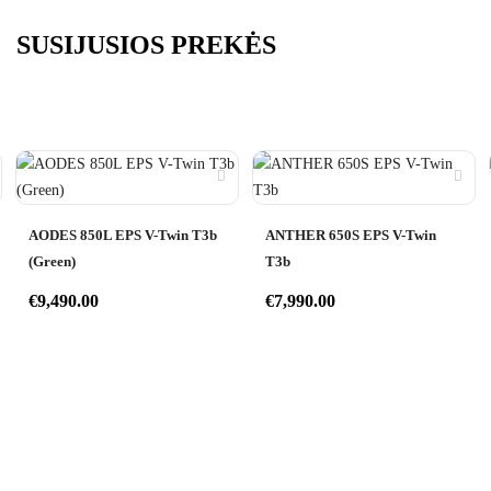
SUSIJUSIOS PREKĖS
AODES 850L EPS V-Twin T3b
ANTHER 650S EPS V-Twin
(Green)
T3b
€
9,490.00
€
7,990.00