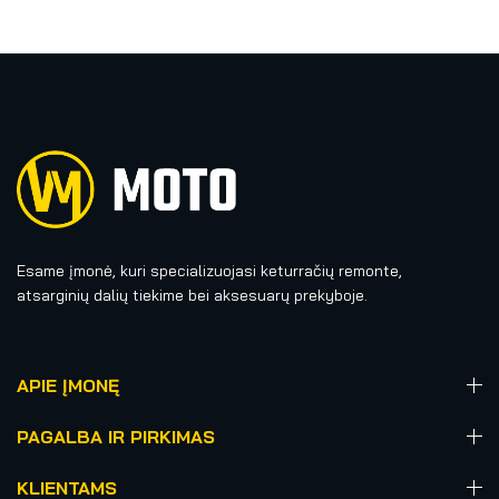
Esame įmonė, kuri specializuojasi keturračių remonte,
atsarginių dalių tiekime bei aksesuarų prekyboje.
APIE ĮMONĘ
PAGALBA IR PIRKIMAS
KLIENTAMS