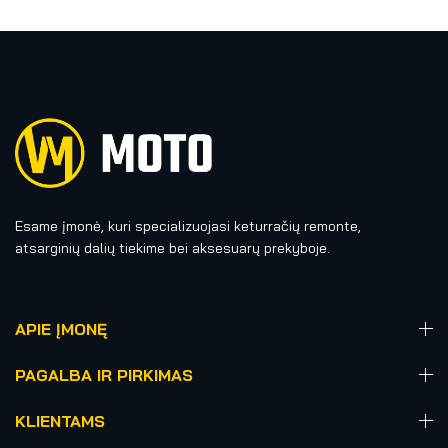
Esame įmonė, kuri specializuojasi keturračių remonte,
atsarginių dalių tiekime bei aksesuarų prekyboje.
APIE ĮMONĘ
PAGALBA IR PIRKIMAS
KLIENTAMS