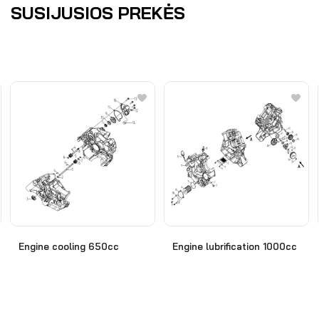
SUSIJUSIOS PREKĖS
Engine cooling 650cc
Engine lubrification 1000cc