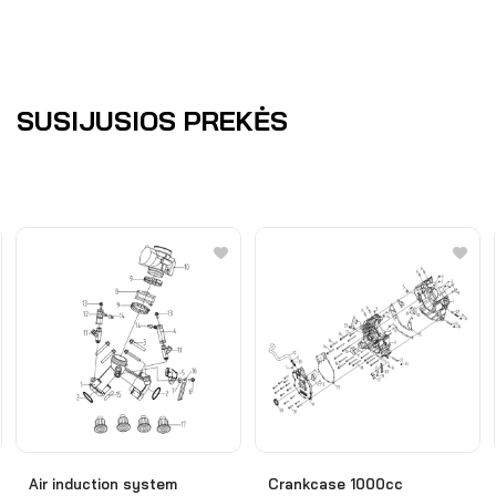
SUSIJUSIOS PREKĖS
Air induction system
Crankcase 1000cc