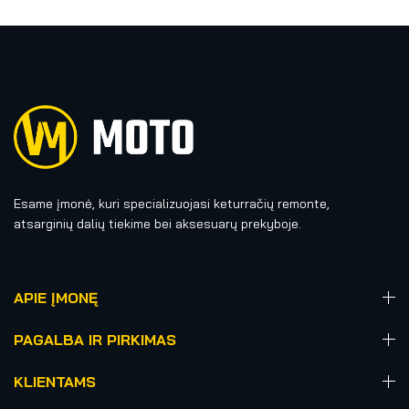
Esame įmonė, kuri specializuojasi keturračių remonte,
atsarginių dalių tiekime bei aksesuarų prekyboje.
APIE ĮMONĘ
PAGALBA IR PIRKIMAS
KLIENTAMS