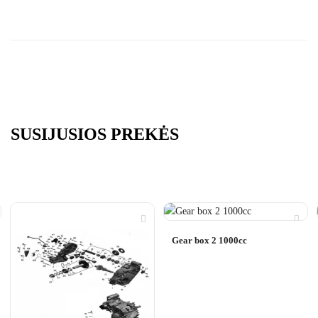
SUSIJUSIOS PREKĖS
Gear box 2 1000cc