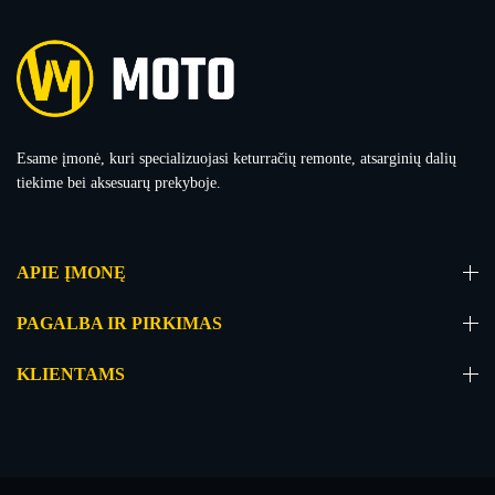
Esame įmonė, kuri specializuojasi keturračių remonte, atsarginių dalių
tiekime bei aksesuarų prekyboje.
APIE ĮMONĘ
PAGALBA IR PIRKIMAS
KLIENTAMS