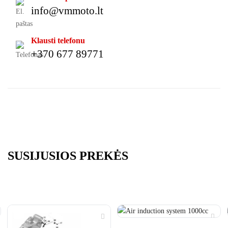
info@vmmoto.lt
Klausti telefonu
+370 677 89771
SUSIJUSIOS PREKĖS