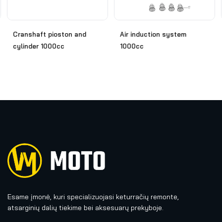
Cranshaft pioston and
Air induction system
cylinder 1000cc
1000cc
Esame įmonė, kuri specializuojasi keturračių remonte,
atsarginių dalių tiekime bei aksesuarų prekyboje.