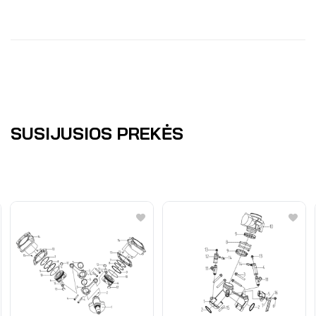
SUSIJUSIOS PREKĖS