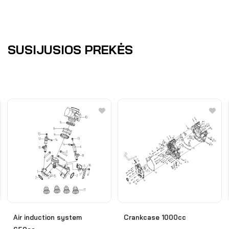
SUSIJUSIOS PREKĖS
Air induction system
Crankcase 1000cc