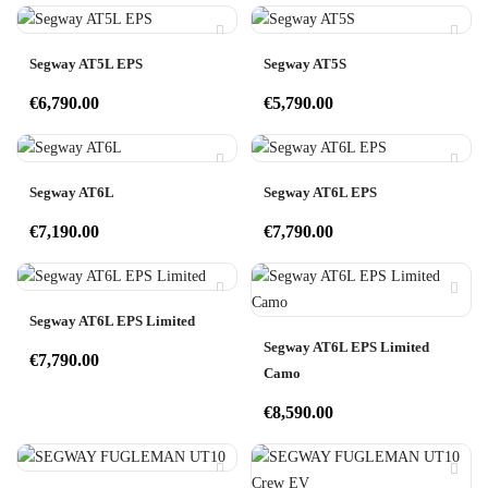
Segway AT5L EPS
Segway AT5S
€
6,790.00
€
5,790.00
Segway AT6L
Segway AT6L EPS
€
7,190.00
€
7,790.00
Segway AT6L EPS Limited
Segway AT6L EPS Limited
€
7,790.00
Camo
€
8,590.00